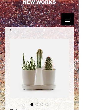
NEW WORKS